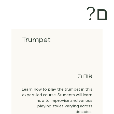
ם?
Trumpet
אודות
Learn how to play the trumpet in this
expert-led course. Students will learn
how to improvise and various
playing styles varying across
decades.