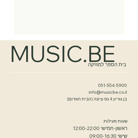
MUSIC.BE
בית הספר למוזיקה
051-554-5900
info@musicbe.co.il
בן גוריון 4 נס-ציונה (הבית האדום)
שעות פעילות:
ראשון-חמישי 12:00-22:00
שישי 09:00-16:30