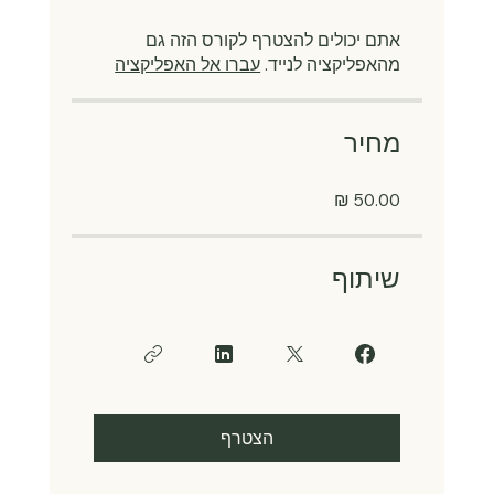
אתם יכולים להצטרף לקורס הזה גם
מהאפליקציה לנייד.
עברו אל האפליקציה
מחיר
שיתוף
הצטרף